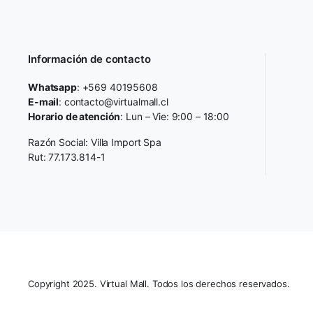
Información de contacto
Whatsapp
: +569 40195608
E-mail
: contacto@virtualmall.cl
Horario de atención
: Lun – Vie: 9:00 – 18:00
Razón Social: Villa Import Spa
Rut: 77.173.814-1
Copyright 2025. Virtual Mall. Todos los derechos reservados.