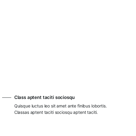
Class aptent taciti sociosqu
Quisque luctus leo sit amet ante finibus lobortis.
Classas aptent taciti sociosqu aptent taciti.