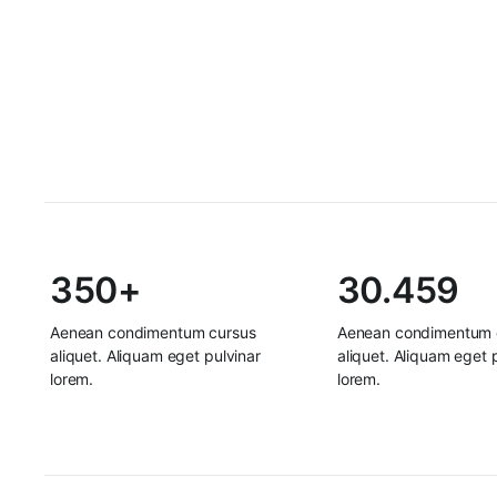
350+
30.459
Aenean condimentum cursus
Aenean condimentum 
aliquet. Aliquam eget pulvinar
aliquet. Aliquam eget 
lorem.
lorem.