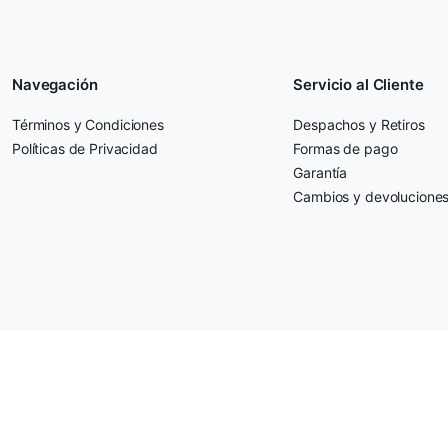
Navegación
Servicio al Cliente
Términos y Condiciones
Despachos y Retiros
Políticas de Privacidad
Formas de pago
Garantía
Cambios y devolucione