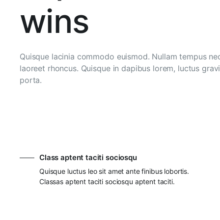
wins
Quisque lacinia commodo euismod. Nullam tempus nec mi
laoreet rhoncus. Quisque in dapibus lorem, luctus gravi
porta.
Class aptent taciti sociosqu
Quisque luctus leo sit amet ante finibus lobortis.
Classas aptent taciti sociosqu aptent taciti.