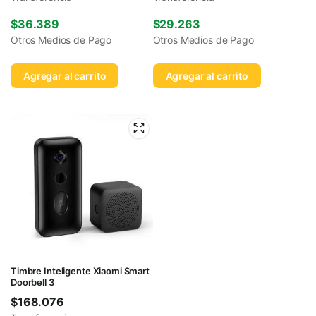
$
36.389
$
29.263
Otros Medios de Pago
Otros Medios de Pago
Agregar al carrito
Agregar al carrito
Timbre Inteligente Xiaomi Smart
Doorbell 3
$
168.076