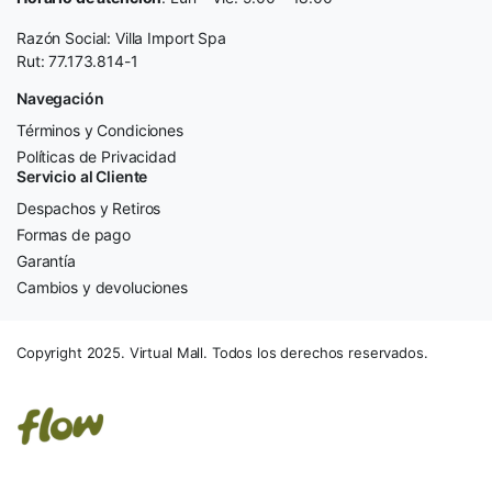
Razón Social: Villa Import Spa
Rut: 77.173.814-1
Navegación
Términos y Condiciones
Políticas de Privacidad
Servicio al Cliente
Despachos y Retiros
Formas de pago
Garantía
Cambios y devoluciones
Copyright 2025. Virtual Mall. Todos los derechos reservados.