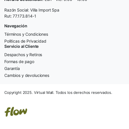
Razón Social: Villa Import Spa
Rut: 77.173.814-1
Navegación
Términos y Condiciones
Políticas de Privacidad
Servicio al Cliente
Despachos y Retiros
Formas de pago
Garantía
Cambios y devoluciones
Copyright 2025. Virtual Mall. Todos los derechos reservados.