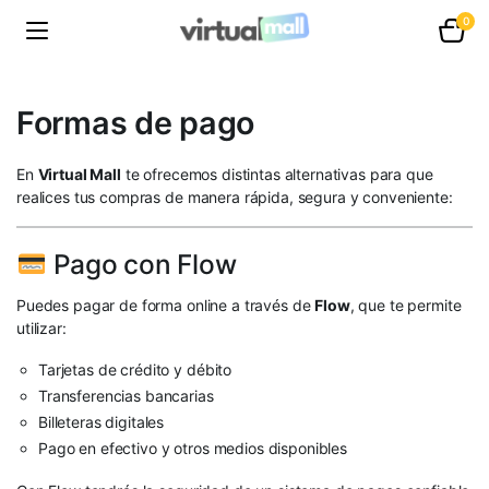
0
Formas de pago
En
Virtual Mall
te ofrecemos distintas alternativas para que
realices tus compras de manera rápida, segura y conveniente:
Pago con Flow
Puedes pagar de forma online a través de
Flow
, que te permite
utilizar:
Tarjetas de crédito y débito
Transferencias bancarias
Billeteras digitales
Pago en efectivo y otros medios disponibles