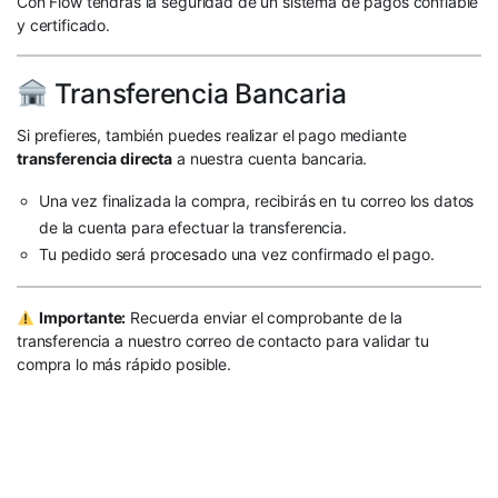
Con Flow tendrás la seguridad de un sistema de pagos confiable
y certificado.
Transferencia Bancaria
Si prefieres, también puedes realizar el pago mediante
transferencia directa
a nuestra cuenta bancaria.
Una vez finalizada la compra, recibirás en tu correo los datos
de la cuenta para efectuar la transferencia.
Tu pedido será procesado una vez confirmado el pago.
Importante:
Recuerda enviar el comprobante de la
transferencia a nuestro correo de contacto para validar tu
compra lo más rápido posible.