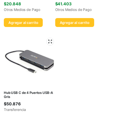
$
20.848
$
41.403
Otros Medios de Pago
Otros Medios de Pago
Agregar al carrito
Agregar al carrito
Hub USB C de 4 Puertos USB-A
Gris
$
50.876
Transferencia