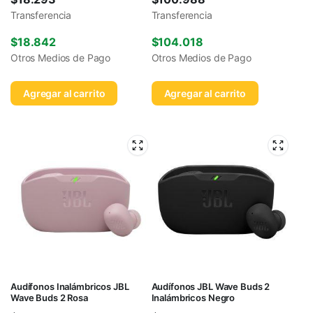
Transferencia
Transferencia
$
18.842
$
104.018
Otros Medios de Pago
Otros Medios de Pago
Agregar al carrito
Agregar al carrito
Audífonos Inalámbricos JBL
Audífonos JBL Wave Buds 2
Wave Buds 2 Rosa
Inalámbricos Negro