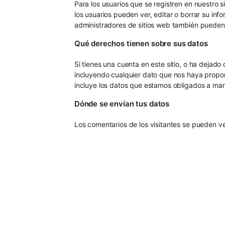
Para los usuarios que se registren en nuestro 
los usuarios pueden ver, editar o borrar su i
administradores de sitios web también pueden 
Qué derechos tienen sobre sus datos
Si tienes una cuenta en este sitio, o ha dejad
incluyendo cualquier dato que nos haya propo
incluye los datos que estamos obligados a mant
Dónde se envían tus datos
Los comentarios de los visitantes se pueden ve