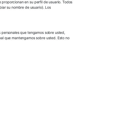
e proporcionan en su perfil de usuario. Todos
biar su nombre de usuario). Los
tos personales que tengamos sobre usted,
onal que mantengamos sobre usted. Esto no