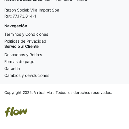
Razón Social: Villa Import Spa
Rut: 77.173.814-1
Navegación
Términos y Condiciones
Políticas de Privacidad
Servicio al Cliente
Despachos y Retiros
Formas de pago
Garantía
Cambios y devoluciones
Copyright 2025. Virtual Mall. Todos los derechos reservados.