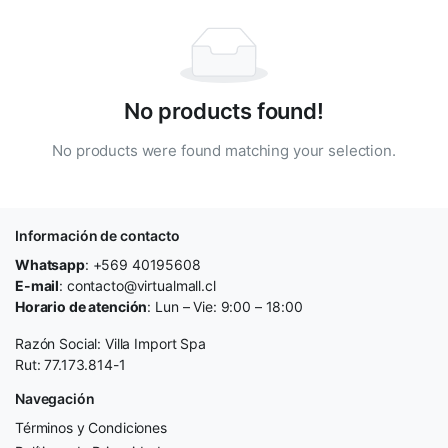
No products found!
No products were found matching your selection.
Información de contacto
Whatsapp
: +569 40195608
E-mail
: contacto@virtualmall.cl
Horario de atención
: Lun – Vie: 9:00 – 18:00
Razón Social: Villa Import Spa
Rut: 77.173.814-1
Navegación
Términos y Condiciones