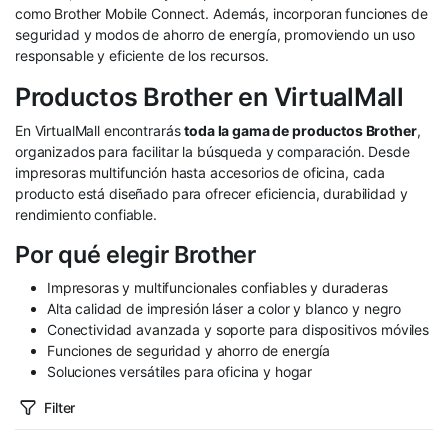
como Brother Mobile Connect. Además, incorporan funciones de
seguridad y modos de ahorro de energía, promoviendo un uso
responsable y eficiente de los recursos.
Productos Brother en VirtualMall
En VirtualMall encontrarás
toda la gama de productos Brother
,
organizados para facilitar la búsqueda y comparación. Desde
impresoras multifunción hasta accesorios de oficina, cada
producto está diseñado para ofrecer eficiencia, durabilidad y
rendimiento confiable.
Por qué elegir Brother
Impresoras y multifuncionales confiables y duraderas
Alta calidad de impresión láser a color y blanco y negro
Conectividad avanzada y soporte para dispositivos móviles
Funciones de seguridad y ahorro de energía
Soluciones versátiles para oficina y hogar
Filter