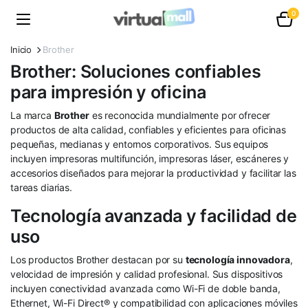
0
Inicio
Brother
Brother: Soluciones confiables
para impresión y oficina
La marca
Brother
es reconocida mundialmente por ofrecer
productos de alta calidad, confiables y eficientes para oficinas
pequeñas, medianas y entornos corporativos. Sus equipos
incluyen impresoras multifunción, impresoras láser, escáneres y
accesorios diseñados para mejorar la productividad y facilitar las
tareas diarias.
Tecnología avanzada y facilidad de
uso
Los productos Brother destacan por su
tecnología innovadora
,
velocidad de impresión y calidad profesional. Sus dispositivos
incluyen conectividad avanzada como Wi-Fi de doble banda,
Ethernet, Wi-Fi Direct® y compatibilidad con aplicaciones móviles