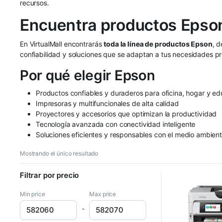
recursos.
Encuentra productos Epson
En VirtualMall encontrarás
toda la línea de productos Epson
, 
confiabilidad y soluciones que se adaptan a tus necesidades pr
Por qué elegir Epson
Productos confiables y duraderos para oficina, hogar y e
Impresoras y multifuncionales de alta calidad
Proyectores y accesorios que optimizan la productividad
Tecnología avanzada con conectividad inteligente
Soluciones eficientes y responsables con el medio ambien
Mostrando el único resultado
Filtrar por precio
Min price
Max price
-