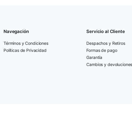
Navegación
Servicio al Cliente
Términos y Condiciones
Despachos y Retiros
Políticas de Privacidad
Formas de pago
Garantía
Cambios y devolucione