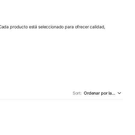
 Cada producto está seleccionado para ofrecer calidad,
Sort: