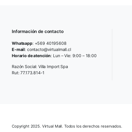
Información de contacto
Whatsapp
: +569 40195608
E-mail
: contacto@virtualmall.cl
Horario de atención
: Lun – Vie: 9:00 – 18:00
Razón Social: Villa Import Spa
Rut: 77.173.814-1
Copyright 2025. Virtual Mall. Todos los derechos reservados.