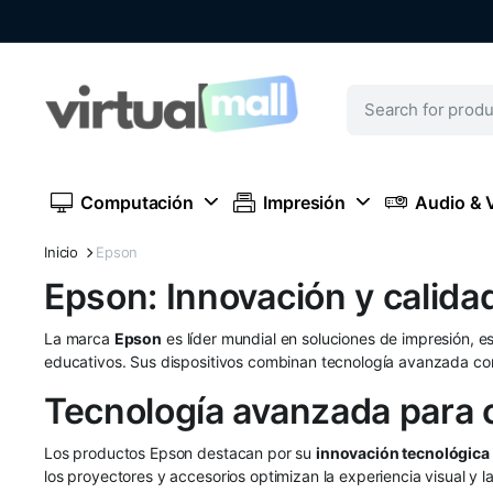
Computación
Impresión
Audio & 
Inicio
Epson
Epson: Innovación y calida
La marca
Epson
es líder mundial en soluciones de impresión, e
educativos. Sus dispositivos combinan tecnología avanzada con e
Tecnología avanzada para 
Los productos Epson destacan por su
innovación tecnológica
los proyectores y accesorios optimizan la experiencia visual y