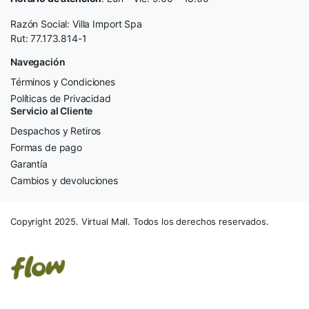
Razón Social: Villa Import Spa
Rut: 77.173.814-1
Navegación
Términos y Condiciones
Políticas de Privacidad
Servicio al Cliente
Despachos y Retiros
Formas de pago
Garantía
Cambios y devoluciones
Copyright 2025. Virtual Mall. Todos los derechos reservados.