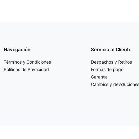
Navegación
Servicio al Cliente
Términos y Condiciones
Despachos y Retiros
Políticas de Privacidad
Formas de pago
Garantía
Cambios y devolucione