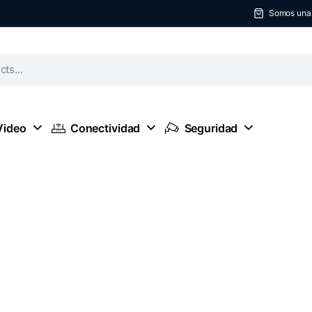
Somos una t
Video
Conectividad
Seguridad