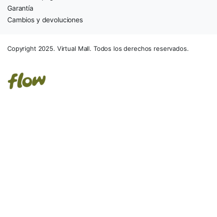
Garantía
Cambios y devoluciones
Copyright 2025. Virtual Mall. Todos los derechos reservados.