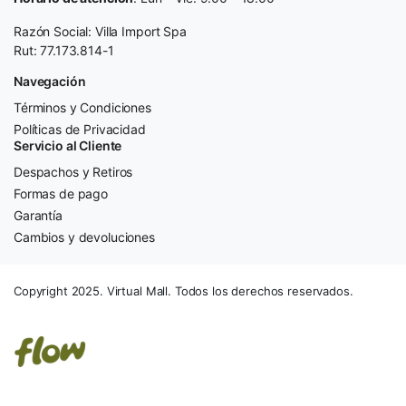
Razón Social: Villa Import Spa
Rut: 77.173.814-1
Navegación
Términos y Condiciones
Políticas de Privacidad
Servicio al Cliente
Despachos y Retiros
Formas de pago
Garantía
Cambios y devoluciones
Copyright 2025. Virtual Mall. Todos los derechos reservados.