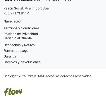
Razón Social: Villa Import Spa
Rut: 77.173.814-1
Navegación
Términos y Condiciones
Políticas de Privacidad
Servicio al Cliente
Despachos y Retiros
Formas de pago
Garantía
Cambios y devoluciones
Copyright 2025. Virtual Mall. Todos los derechos reservados.