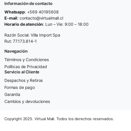
Información de contacto
Whatsapp
: +569 40195608
E-mail
: contacto@virtualmall.cl
Horario de atención
: Lun – Vie: 9:00 – 18:00
Razón Social: Villa Import Spa
Rut: 77.173.814-1
Navegación
Términos y Condiciones
Políticas de Privacidad
Servicio al Cliente
Despachos y Retiros
Formas de pago
Garantía
Cambios y devoluciones
Copyright 2025. Virtual Mall. Todos los derechos reservados.