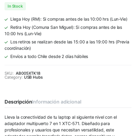
In Stock
Llega Hoy (RM): Si compras antes de las 10:00 hrs (Lun-Vie)
Retira Hoy (Comuna San Miguel): Si compras antes de las
10:00 hrs (Lun-Vie)
Los retiros se realizan desde las 15:00 a las 19:00 hrs (Previa
coordinación)
Envíos a todo Chile desde 2 días hábiles
SKU:
AB005XTK18
Category:
USB Hubs
Descripción
Información adicional
Lleva la conectividad de tu laptop al siguiente nivel con el
adaptador multipuerto 7 en 1 XTC-571. Diseñado para
profesionales y usuarios que necesitan versatilidad, este