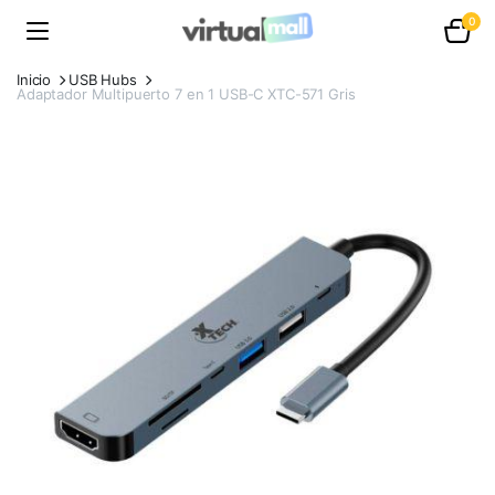
0
Inicio
USB Hubs
Adaptador Multipuerto 7 en 1 USB-C XTC-571 Gris