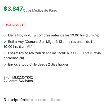
$
3.847
Otros Medios de Pago
Out of stock
Llega Hoy (RM): Si compras antes de las 10:00 hrs (Lun-Vie)
Retira Hoy (Comuna San Miguel): Si compras antes de las
10:00 hrs (Lun-Vie)
Los retiros se realizan desde las 15:00 a las 19:00 hrs (Previa
coordinación)
Envíos a todo Chile desde 2 días hábiles
SKU:
MM221XTK02
Category:
Audífonos
Descripción
Información adicional