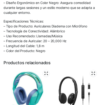
– Diseño Ergonómico en Color Negro: Asegura comodidad
durante largas sesiones y un estilo moderno que se adapta a
cualquier entorno.
Especificaciones Técnicas:
– Tipo de Producto: Auriculares Diadema con Micrófono
– Tecnología de Conectividad: Alámbrico
– Uso Recomendado: Llamadas/Música
– Frecuencia de Auricular: 20 – 20,000 Hz
– Longitud del Cable: 1,8 m
– Color del Producto: Negro
Productos relacionados