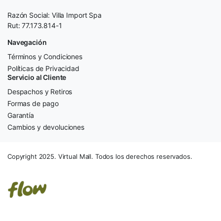
Razón Social: Villa Import Spa
Rut: 77.173.814-1
Navegación
Términos y Condiciones
Políticas de Privacidad
Servicio al Cliente
Despachos y Retiros
Formas de pago
Garantía
Cambios y devoluciones
Copyright 2025. Virtual Mall. Todos los derechos reservados.