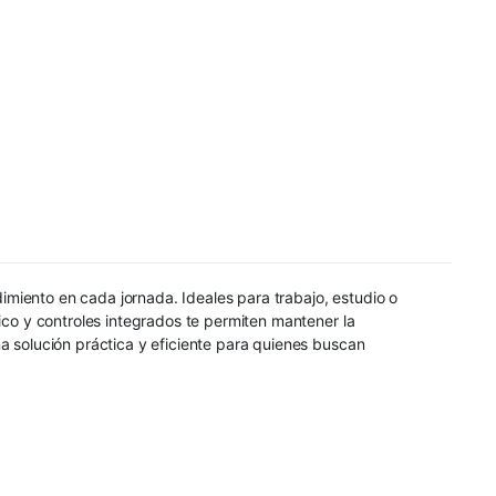
miento en cada jornada. Ideales para trabajo, estudio o
ico y controles integrados te permiten mantener la
a solución práctica y eficiente para quienes buscan