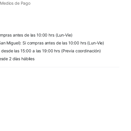
 Medios de Pago
mpras antes de las 10:00 hrs (Lun-Vie)
an Miguel): Si compras antes de las 10:00 hrs (Lun-Vie)
n desde las 15:00 a las 19:00 hrs (Previa coordinación)
esde 2 días hábiles