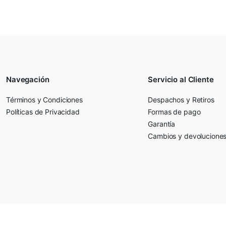
Navegación
Servicio al Cliente
Términos y Condiciones
Despachos y Retiros
Políticas de Privacidad
Formas de pago
Garantía
Cambios y devolucione