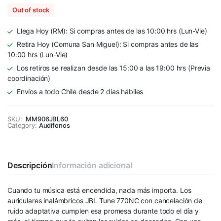
Out of stock
Llega Hoy (RM): Si compras antes de las 10:00 hrs (Lun-Vie)
Retira Hoy (Comuna San Miguel): Si compras antes de las
10:00 hrs (Lun-Vie)
Los retiros se realizan desde las 15:00 a las 19:00 hrs (Previa
coordinación)
Envíos a todo Chile desde 2 días hábiles
SKU:
MM906JBL60
Category:
Audífonos
Descripción
Información adicional
Cuando tu música está encendida, nada más importa. Los
auriculares inalámbricos JBL Tune 770NC con cancelación de
ruido adaptativa cumplen esa promesa durante todo el día y