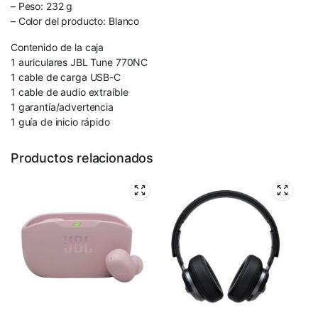
– Peso: 232 g
– Color del producto: Blanco
Contenido de la caja
1 auriculares JBL Tune 770NC
1 cable de carga USB-C
1 cable de audio extraíble
1 garantía/advertencia
1 guía de inicio rápido
Productos relacionados