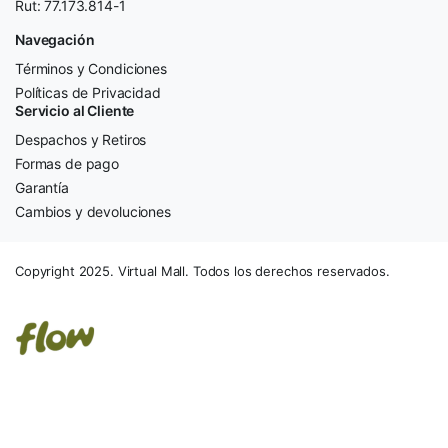
Rut: 77.173.814-1
Navegación
Términos y Condiciones
Políticas de Privacidad
Servicio al Cliente
Despachos y Retiros
Formas de pago
Garantía
Cambios y devoluciones
Copyright 2025. Virtual Mall. Todos los derechos reservados.