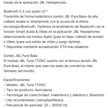
través de la aplicación JBL Headphones.
Bluetooth 5.3 con audio LE *
Transmite de forma inalámbrica sonido JBL Pure Bass de alta
calidad desde tu smartphone con la ayuda de la última
tecnología Bluetooth. Optimiza el rendimiento de Bluetooth con la
función Smart Audio & Video en la aplicación JBL Headphones
seleccionando los modos Audio (para la mejor calidad de sonido)
o Vídeo (para una salida de vídeo y juego óptima).
* Disponible mediante actualización OTA más adelante.
Sonido JBL Pure Bass
El modelo JBL Tune 770NC cuenta con el famoso sonido JBL
Pure Bass, el mismo que usan las salas de conciertos más
famosas del mundo.
Especificaciones:
– Modelo: JBL Tune 770NC
– Tipo de producto: Auriculares
– Tecnología de conectividad: Inalámbrico y alámbrico, Bluetooth
– Uso recomendado: Llamadas/Música
– Frecuencia de auricular: 20 – 20000 Hz