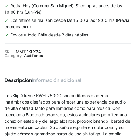
Retira Hoy (Comuna San Miguel): Si compras antes de las
10:00 hrs (Lun-Vie)
Los retiros se realizan desde las 15:00 a las 19:00 hrs (Previa
coordinación)
Envíos a todo Chile desde 2 días hábiles
SKU:
MM111KLX34
Category:
Audífonos
Descripción
Información adicional
Los Klip Xtreme KWH-750CO son audífonos diadema
inalámbricos diseñados para ofrecer una experiencia de audio
de alta calidad tanto para llamadas como para música. Con
tecnología Bluetooth avanzada, estos auriculares permiten una
conexión estable y de largo alcance, proporcionando libertad de
movimiento sin cables. Su diseño elegante en color coral y su
ajuste cómodo garantizan horas de uso sin fatiga. La amplia