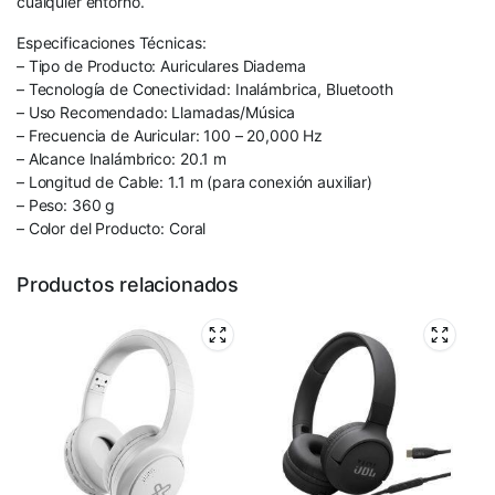
cualquier entorno.
Especificaciones Técnicas:
– Tipo de Producto: Auriculares Diadema
– Tecnología de Conectividad: Inalámbrica, Bluetooth
– Uso Recomendado: Llamadas/Música
– Frecuencia de Auricular: 100 – 20,000 Hz
– Alcance Inalámbrico: 20.1 m
– Longitud de Cable: 1.1 m (para conexión auxiliar)
– Peso: 360 g
– Color del Producto: Coral
Productos relacionados