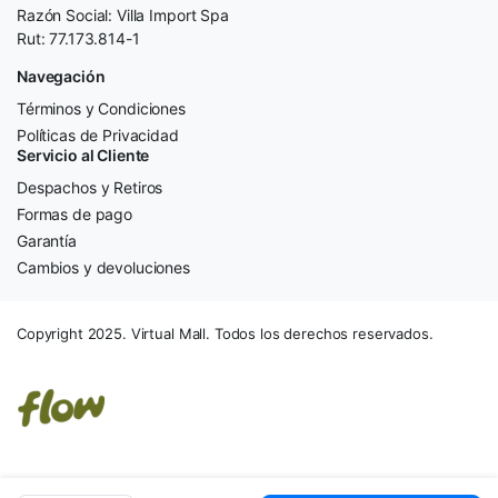
Razón Social: Villa Import Spa
Rut: 77.173.814-1
Navegación
Términos y Condiciones
Políticas de Privacidad
Servicio al Cliente
Despachos y Retiros
Formas de pago
Garantía
Cambios y devoluciones
Copyright 2025. Virtual Mall. Todos los derechos reservados.