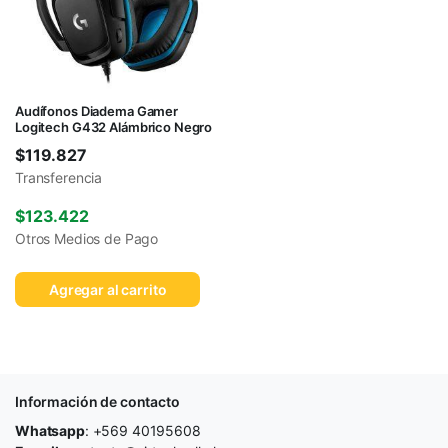
Audífonos Diadema Gamer
Logitech G432 Alámbrico Negro
$
119.827
Transferencia
$
123.422
Otros Medios de Pago
Agregar al carrito
Información de contacto
Whatsapp
: +569 40195608