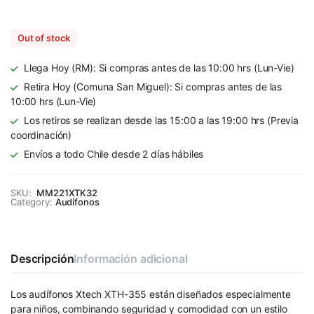
Out of stock
Llega Hoy (RM): Si compras antes de las 10:00 hrs (Lun-Vie)
Retira Hoy (Comuna San Miguel): Si compras antes de las
10:00 hrs (Lun-Vie)
Los retiros se realizan desde las 15:00 a las 19:00 hrs (Previa
coordinación)
Envíos a todo Chile desde 2 días hábiles
SKU:
MM221XTK32
Category:
Audífonos
Descripción
Información adicional
Los audífonos Xtech XTH-355 están diseñados especialmente
para niños, combinando seguridad y comodidad con un estilo