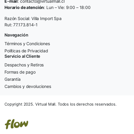
E-mail
: contacto@virtualmall.cl
Horario de atención
: Lun – Vie: 9:00 – 18:00
Razón Social: Villa Import Spa
Rut: 77.173.814-1
Navegación
Términos y Condiciones
Políticas de Privacidad
Servicio al Cliente
Despachos y Retiros
Formas de pago
Garantía
Cambios y devoluciones
Copyright 2025. Virtual Mall. Todos los derechos reservados.