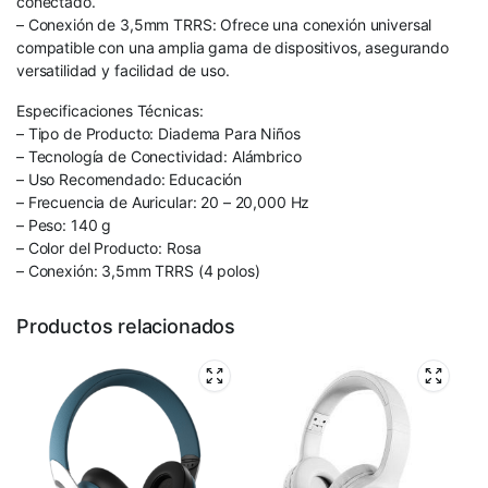
conectado.
– Conexión de 3,5mm TRRS: Ofrece una conexión universal
compatible con una amplia gama de dispositivos, asegurando
versatilidad y facilidad de uso.
Especificaciones Técnicas:
– Tipo de Producto: Diadema Para Niños
– Tecnología de Conectividad: Alámbrico
– Uso Recomendado: Educación
– Frecuencia de Auricular: 20 – 20,000 Hz
– Peso: 140 g
– Color del Producto: Rosa
– Conexión: 3,5mm TRRS (4 polos)
Productos relacionados