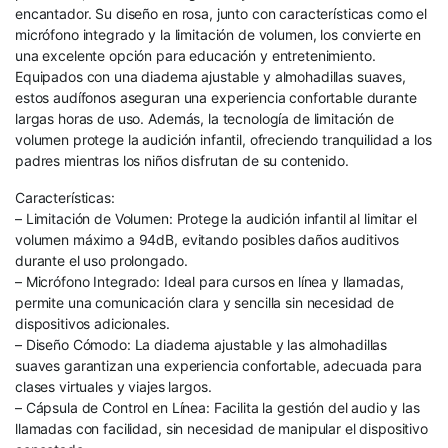
encantador. Su diseño en rosa, junto con características como el
micrófono integrado y la limitación de volumen, los convierte en
una excelente opción para educación y entretenimiento.
Equipados con una diadema ajustable y almohadillas suaves,
estos audífonos aseguran una experiencia confortable durante
largas horas de uso. Además, la tecnología de limitación de
volumen protege la audición infantil, ofreciendo tranquilidad a los
padres mientras los niños disfrutan de su contenido.
Características:
– Limitación de Volumen: Protege la audición infantil al limitar el
volumen máximo a 94dB, evitando posibles daños auditivos
durante el uso prolongado.
– Micrófono Integrado: Ideal para cursos en línea y llamadas,
permite una comunicación clara y sencilla sin necesidad de
dispositivos adicionales.
– Diseño Cómodo: La diadema ajustable y las almohadillas
suaves garantizan una experiencia confortable, adecuada para
clases virtuales y viajes largos.
– Cápsula de Control en Línea: Facilita la gestión del audio y las
llamadas con facilidad, sin necesidad de manipular el dispositivo