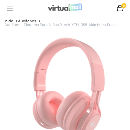
0
Inicio
Audífonos
Audífonos Diadema Para Niños Xtech XTH-355 Alámbrico Rosa