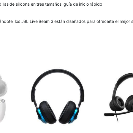
las de silicona en tres tamaños, guía de inicio rápido
ándote, los JBL Live Beam 3 están diseñados para ofrecerte el mejor s