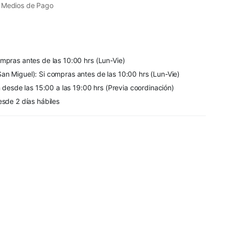
 Medios de Pago
mpras antes de las 10:00 hrs (Lun-Vie)
an Miguel): Si compras antes de las 10:00 hrs (Lun-Vie)
n desde las 15:00 a las 19:00 hrs (Previa coordinación)
esde 2 días hábiles