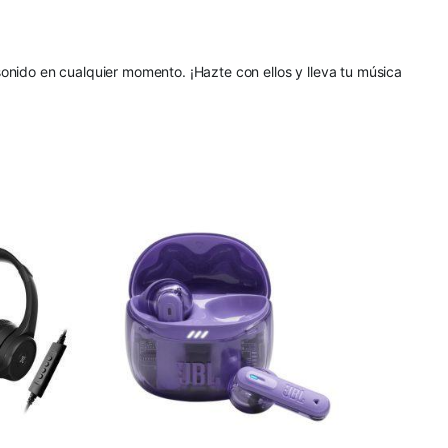
onido en cualquier momento. ¡Hazte con ellos y lleva tu música