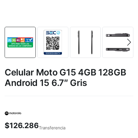
Celular Moto G15 4GB 128GB
Android 15 6.7″ Gris
$
126.286
Transferencia