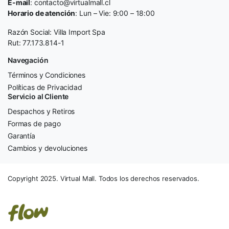
E-mail
: contacto@virtualmall.cl
Horario de atención
: Lun – Vie: 9:00 – 18:00
Razón Social: Villa Import Spa
Rut: 77.173.814-1
Navegación
Términos y Condiciones
Políticas de Privacidad
Servicio al Cliente
Despachos y Retiros
Formas de pago
Garantía
Cambios y devoluciones
Copyright 2025. Virtual Mall. Todos los derechos reservados.