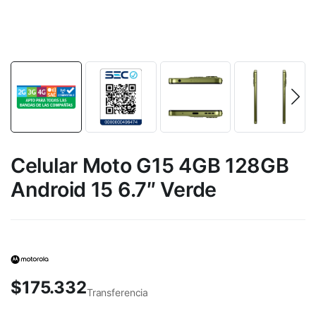
Celular Moto G15 4GB 128GB
Android 15 6.7″ Verde
$
175.332
Transferencia