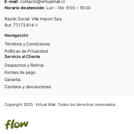
E-mail
: contacto@virtualmall.cl
Horario de atención
: Lun – Vie: 9:00 – 18:00
Razón Social: Villa Import Spa
Rut: 77.173.814-1
Navegación
Términos y Condiciones
Políticas de Privacidad
Servicio al Cliente
Despachos y Retiros
Formas de pago
Garantía
Cambios y devoluciones
Copyright 2025. Virtual Mall. Todos los derechos reservados.