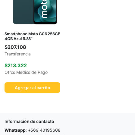
Smartphone Moto G06 256GB
4GB Azul 6.88″
$
207.108
Transferencia
$
213.322
Otros Medios de Pago
Agregar al carrito
Información de contacto
Whatsapp
: +569 40195608