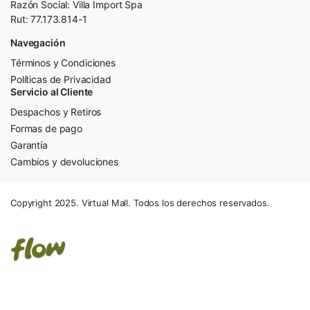
Razón Social: Villa Import Spa
Rut: 77.173.814-1
Navegación
Términos y Condiciones
Políticas de Privacidad
Servicio al Cliente
Despachos y Retiros
Formas de pago
Garantía
Cambios y devoluciones
Copyright 2025. Virtual Mall. Todos los derechos reservados.