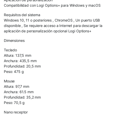
Compatibilidad con Logi Options+ para Windows y macOS
Requisitos del sistema
Windows 10, 11 o posteriores , ChromeOS , Un puerto USB
disponible , Se requiere acceso a Internet para descargar la
aplicación de personalización opcional Logi Options+
Dimensiones
Teclado
Altura: 137,5 mm
Anchura: 435,5 mm
Profundidad: 20,5 mm
Peso: 475 g
Mouse
Altura: 97,7 mm
Anchura: 61.5 mm
Profundidad: 35,2 mm
Peso: 70,5 g
Nano receptor