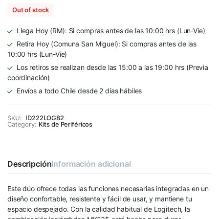
Out of stock
Llega Hoy (RM): Si compras antes de las 10:00 hrs (Lun-Vie)
Retira Hoy (Comuna San Miguel): Si compras antes de las
10:00 hrs (Lun-Vie)
Los retiros se realizan desde las 15:00 a las 19:00 hrs (Previa
coordinación)
Envíos a todo Chile desde 2 días hábiles
SKU:
ID222LOG82
Category:
Kits de Periféricos
Descripción
Información adicional
Este dúo ofrece todas las funciones necesarias integradas en un
diseño confortable, resistente y fácil de usar, y mantiene tu
espacio despejado. Con la calidad habitual de Logitech, la