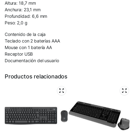
Altura: 18,7 mm
Anchura: 23,1 mm
Profundidad: 6,6 mm
Peso: 2,0 g
Contenido de la caja
Teclado con 2 baterías AAA
Mouse con 1 batería AA
Receptor USB
Documentación del usuario
Productos relacionados