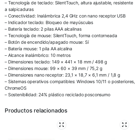
– Tecnología de teclado: SilentTouch, altura ajustable, resistente
a salpicaduras
– Conectividad: Inalámbrica 2,4 GHz con nano receptor USB
– Indicador teclado: Bloqueo de mayúsculas
– Batería teclado: 2 pilas AAA alcalinas
– Tecnología de mouse: SilentTouch, forma contorneada
– Botón de encendido/apagado mouse: Sí
– Batería mouse: 1 pila AA alcalina
– Alcance inalámbrico: 10 metros
– Dimensiones teclado: 149 × 441 × 18 mm / 498 g
– Dimensiones mouse: 99 × 60 × 39 mm / 75,2 g
– Dimensiones nano receptor: 23,1 × 18,7 × 6,1 mm / 1,8 g
– Sistemas operativos compatibles: Windows 10/11 o posteriores,
ChromeOS
– Sostenibilidad: 24% plástico reciclado posconsumo
Productos relacionados