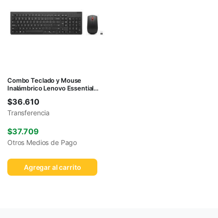
Combo Teclado y Mouse
Inalámbrico Lenovo Essential
Gen 2
$
36.610
Transferencia
$
37.709
Otros Medios de Pago
Agregar al carrito