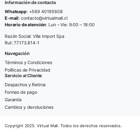
Información de contacto
Whatsapp
: +569 40195608
E-mail
: contacto@virtualmall.cl
Horario de atención
: Lun – Vie: 9:00 – 18:00
Razón Social: Villa Import Spa
Rut: 77.173.814-1
Navegación
Términos y Condiciones
Políticas de Privacidad
Servicio al Cliente
Despachos y Retiros
Formas de pago
Garantía
Cambios y devoluciones
Copyright 2025. Virtual Mall. Todos los derechos reservados.