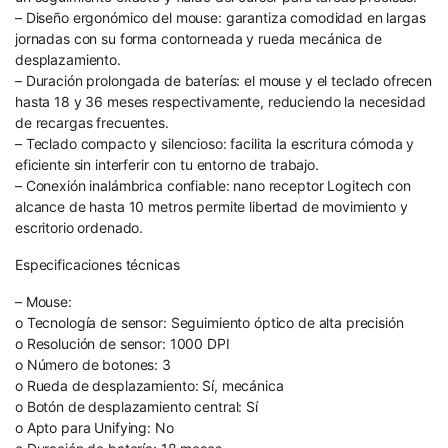
– Diseño ergonómico del mouse: garantiza comodidad en largas
jornadas con su forma contorneada y rueda mecánica de
desplazamiento.
– Duración prolongada de baterías: el mouse y el teclado ofrecen
hasta 18 y 36 meses respectivamente, reduciendo la necesidad
de recargas frecuentes.
– Teclado compacto y silencioso: facilita la escritura cómoda y
eficiente sin interferir con tu entorno de trabajo.
– Conexión inalámbrica confiable: nano receptor Logitech con
alcance de hasta 10 metros permite libertad de movimiento y
escritorio ordenado.
Especificaciones técnicas
– Mouse:
o Tecnología de sensor: Seguimiento óptico de alta precisión
o Resolución de sensor: 1000 DPI
o Número de botones: 3
o Rueda de desplazamiento: Sí, mecánica
o Botón de desplazamiento central: Sí
o Apto para Unifying: No