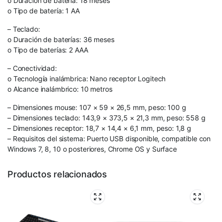
o Duración de batería: 18 meses
o Tipo de batería: 1 AA
– Teclado:
o Duración de baterías: 36 meses
o Tipo de baterías: 2 AAA
– Conectividad:
o Tecnología inalámbrica: Nano receptor Logitech
o Alcance inalámbrico: 10 metros
– Dimensiones mouse: 107 × 59 × 26,5 mm, peso: 100 g
– Dimensiones teclado: 143,9 × 373,5 × 21,3 mm, peso: 558 g
– Dimensiones receptor: 18,7 × 14,4 × 6,1 mm, peso: 1,8 g
– Requisitos del sistema: Puerto USB disponible, compatible con
Windows 7, 8, 10 o posteriores, Chrome OS y Surface
Productos relacionados