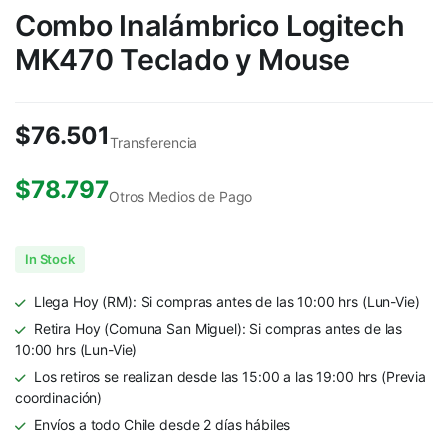
Combo Inalámbrico Logitech
MK470 Teclado y Mouse
$
76.501
Transferencia
$
78.797
Otros Medios de Pago
In Stock
Llega Hoy (RM): Si compras antes de las 10:00 hrs (Lun-Vie)
Retira Hoy (Comuna San Miguel): Si compras antes de las
10:00 hrs (Lun-Vie)
Los retiros se realizan desde las 15:00 a las 19:00 hrs (Previa
coordinación)
Envíos a todo Chile desde 2 días hábiles