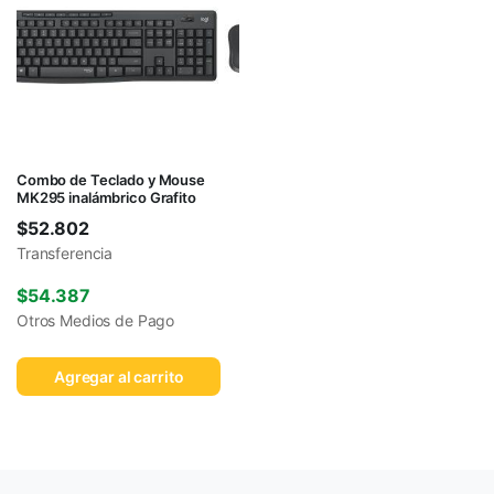
Combo de Teclado y Mouse
MK295 inalámbrico Grafito
$
52.802
Transferencia
$
54.387
Otros Medios de Pago
Agregar al carrito