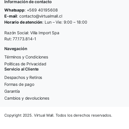
Información de contacto
Whatsapp
: +569 40195608
E-mail
: contacto@virtualmall.cl
Horario de atención
: Lun – Vie: 9:00 – 18:00
Razón Social: Villa Import Spa
Rut: 77.173.814-1
Navegación
Términos y Condiciones
Políticas de Privacidad
Servicio al Cliente
Despachos y Retiros
Formas de pago
Garantía
Cambios y devoluciones
Copyright 2025. Virtual Mall. Todos los derechos reservados.