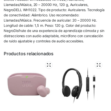
Llamadas/Música, 20 – 20000 Hz, 120 g, Auriculares,
NegroDELL WH1022. Tipo de producto: Auriculares. Tecnología
de conectividad: Alámbrico. Uso recomendado:
Llamadas/Música. Frecuencia de auricular: 20 – 20000 Hz.
Longitud de cable: 1,5 m. Peso: 120 g. Color del producto:
NegroDisfrute de una experiencia de aprendizaje cómoda y sin
distracciones con audio adaptable, micrófono con cancelación
de ruido ajustable y controles de audio accesibles.
Productos relacionados