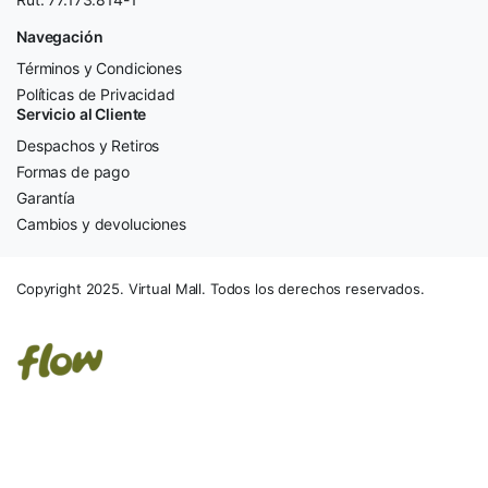
Navegación
Términos y Condiciones
Políticas de Privacidad
Servicio al Cliente
Despachos y Retiros
Formas de pago
Garantía
Cambios y devoluciones
Copyright 2025. Virtual Mall. Todos los derechos reservados.