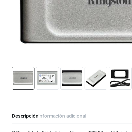
Descripción
Información adicional