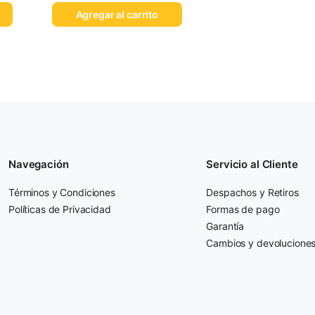
Agregar al carrito
Navegación
Servicio al Cliente
Términos y Condiciones
Despachos y Retiros
Políticas de Privacidad
Formas de pago
Garantía
Cambios y devolucione