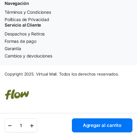
Navegación
Términos y Condiciones
Políticas de Privacidad
Servicio al Cliente
Despachos y Retiros
Formas de pago
Garantía
Cambios y devoluciones
Copyright 2025. Virtual Mall. Todos los derechos reservados.
Disco
Agregar al carrito
Estado
Sólido