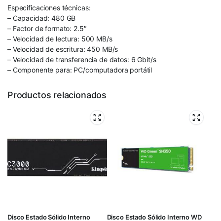
Especificaciones técnicas:
– Capacidad: 480 GB
– Factor de formato: 2.5″
– Velocidad de lectura: 500 MB/s
– Velocidad de escritura: 450 MB/s
– Velocidad de transferencia de datos: 6 Gbit/s
– Componente para: PC/computadora portátil
Productos relacionados
Disco Estado Sólido Interno
Disco Estado Sólido Interno WD