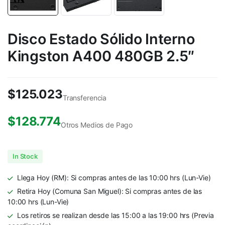
Disco Estado Sólido Interno
Kingston A400 480GB 2.5″
$
125.023
Transferencia
$
128.774
Otros Medios de Pago
In Stock
Llega Hoy (RM): Si compras antes de las 10:00 hrs (Lun-Vie)
Retira Hoy (Comuna San Miguel): Si compras antes de las
10:00 hrs (Lun-Vie)
Los retiros se realizan desde las 15:00 a las 19:00 hrs (Previa