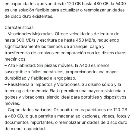
en capacidades que van desde 120 GB hasta 480 GB, la A400
es una solución flexible para actualizar o reemplazar unidades
de disco duro existentes.
Características:
– Velocidades Mejoradas: Ofrece velocidades de lectura de
hasta 500 MB/s y escritura de hasta 450 MB/s, reduciendo
significativamente los tiempos de arranque, carga y
transferencia de archivos en comparación con los discos duros
mecánicos.
– Alta Fiabilidad: Sin piezas móviles, la A400 es menos
susceptible a fallos mecánicos, proporcionando una mayor
durabilidad y fiabilidad a largo plazo.
– Resistencia a Impactos y Vibraciones: Su diseño sólido y la
tecnología de memoria Flash permiten una mayor resistencia a
golpes y vibraciones, siendo ideal para portátiles y dispositivos
móviles.
– Capacidades Variadas: Disponible en capacidades de 120 GB
a 480 GB, lo que permite almacenar aplicaciones, vídeos, fotos y
documentos importantes, o reemplazar unidades de disco duro
de menor capacidad.