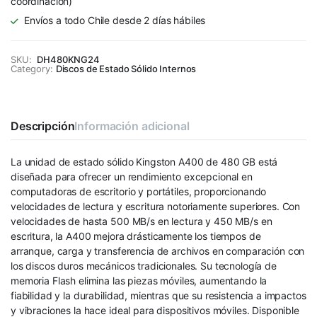
coordinación)
Envíos a todo Chile desde 2 días hábiles
SKU:
DH480KNG24
Category:
Discos de Estado Sólido Internos
Descripción
Información adicional
La unidad de estado sólido Kingston A400 de 480 GB está
diseñada para ofrecer un rendimiento excepcional en
computadoras de escritorio y portátiles, proporcionando
velocidades de lectura y escritura notoriamente superiores. Con
velocidades de hasta 500 MB/s en lectura y 450 MB/s en
escritura, la A400 mejora drásticamente los tiempos de
arranque, carga y transferencia de archivos en comparación con
los discos duros mecánicos tradicionales. Su tecnología de
memoria Flash elimina las piezas móviles, aumentando la
fiabilidad y la durabilidad, mientras que su resistencia a impactos
y vibraciones la hace ideal para dispositivos móviles. Disponible