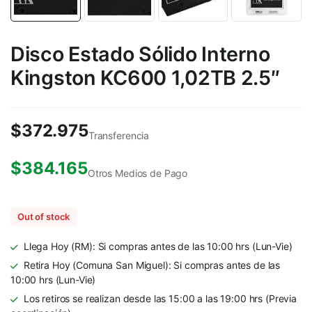
Disco Estado Sólido Interno
Kingston KC600 1,02TB 2.5″
$
372.975
Transferencia
$
384.165
Otros Medios de Pago
Out of stock
Llega Hoy (RM): Si compras antes de las 10:00 hrs (Lun-Vie)
Retira Hoy (Comuna San Miguel): Si compras antes de las
10:00 hrs (Lun-Vie)
Los retiros se realizan desde las 15:00 a las 19:00 hrs (Previa