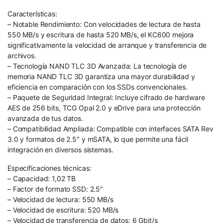
Características:
– Notable Rendimiento: Con velocidades de lectura de hasta
550 MB/s y escritura de hasta 520 MB/s, el KC600 mejora
significativamente la velocidad de arranque y transferencia de
archivos.
– Tecnología NAND TLC 3D Avanzada: La tecnología de
memoria NAND TLC 3D garantiza una mayor durabilidad y
eficiencia en comparación con los SSDs convencionales.
– Paquete de Seguridad Integral: Incluye cifrado de hardware
AES de 256 bits, TCG Opal 2.0 y eDrive para una protección
avanzada de tus datos.
– Compatibilidad Ampliada: Compatible con interfaces SATA Rev
3.0 y formatos de 2.5″ y mSATA, lo que permite una fácil
integración en diversos sistemas.
Especificaciones técnicas:
– Capacidad: 1,02 TB
– Factor de formato SSD: 2.5″
– Velocidad de lectura: 550 MB/s
– Velocidad de escritura: 520 MB/s
– Velocidad de transferencia de datos: 6 Gbit/s