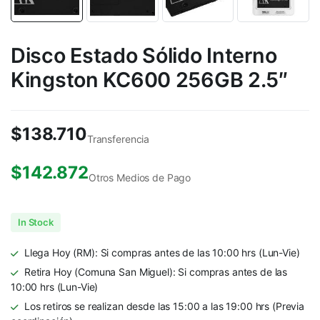
Disco Estado Sólido Interno
Kingston KC600 256GB 2.5″
$
138.710
Transferencia
$
142.872
Otros Medios de Pago
In Stock
Llega Hoy (RM): Si compras antes de las 10:00 hrs (Lun-Vie)
Retira Hoy (Comuna San Miguel): Si compras antes de las
10:00 hrs (Lun-Vie)
Los retiros se realizan desde las 15:00 a las 19:00 hrs (Previa