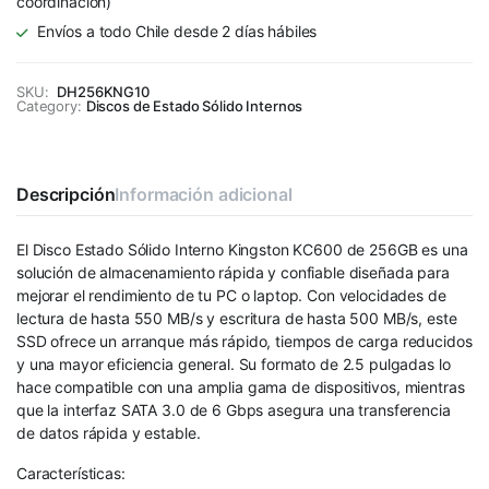
coordinación)
Envíos a todo Chile desde 2 días hábiles
SKU:
DH256KNG10
Category:
Discos de Estado Sólido Internos
Descripción
Información adicional
El Disco Estado Sólido Interno Kingston KC600 de 256GB es una
solución de almacenamiento rápida y confiable diseñada para
mejorar el rendimiento de tu PC o laptop. Con velocidades de
lectura de hasta 550 MB/s y escritura de hasta 500 MB/s, este
SSD ofrece un arranque más rápido, tiempos de carga reducidos
y una mayor eficiencia general. Su formato de 2.5 pulgadas lo
hace compatible con una amplia gama de dispositivos, mientras
que la interfaz SATA 3.0 de 6 Gbps asegura una transferencia
de datos rápida y estable.
Características: