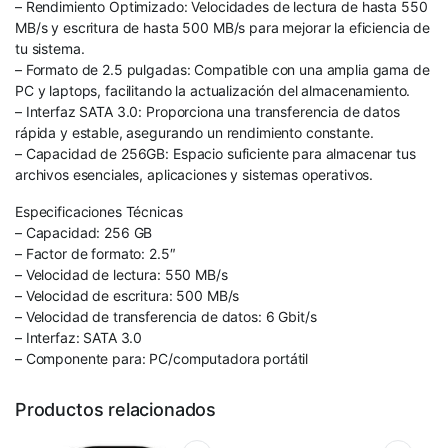
– Rendimiento Optimizado: Velocidades de lectura de hasta 550
MB/s y escritura de hasta 500 MB/s para mejorar la eficiencia de
tu sistema.
– Formato de 2.5 pulgadas: Compatible con una amplia gama de
PC y laptops, facilitando la actualización del almacenamiento.
– Interfaz SATA 3.0: Proporciona una transferencia de datos
rápida y estable, asegurando un rendimiento constante.
– Capacidad de 256GB: Espacio suficiente para almacenar tus
archivos esenciales, aplicaciones y sistemas operativos.
Especificaciones Técnicas
– Capacidad: 256 GB
– Factor de formato: 2.5″
– Velocidad de lectura: 550 MB/s
– Velocidad de escritura: 500 MB/s
– Velocidad de transferencia de datos: 6 Gbit/s
– Interfaz: SATA 3.0
– Componente para: PC/computadora portátil
Productos relacionados