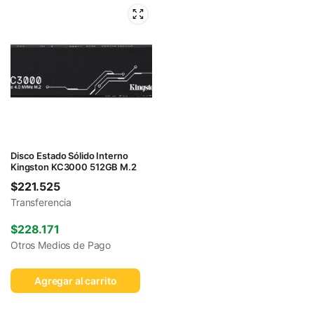
Disco Estado Sólido Interno
Kingston KC3000 512GB M.2
$
221.525
Transferencia
$
228.171
Otros Medios de Pago
Agregar al carrito