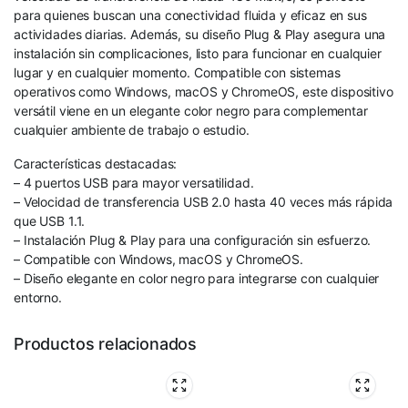
para quienes buscan una conectividad fluida y eficaz en sus
actividades diarias. Además, su diseño Plug & Play asegura una
instalación sin complicaciones, listo para funcionar en cualquier
lugar y en cualquier momento. Compatible con sistemas
operativos como Windows, macOS y ChromeOS, este dispositivo
versátil viene en un elegante color negro para complementar
cualquier ambiente de trabajo o estudio.
Características destacadas:
– 4 puertos USB para mayor versatilidad.
– Velocidad de transferencia USB 2.0 hasta 40 veces más rápida
que USB 1.1.
– Instalación Plug & Play para una configuración sin esfuerzo.
– Compatible con Windows, macOS y ChromeOS.
– Diseño elegante en color negro para integrarse con cualquier
entorno.
Productos relacionados