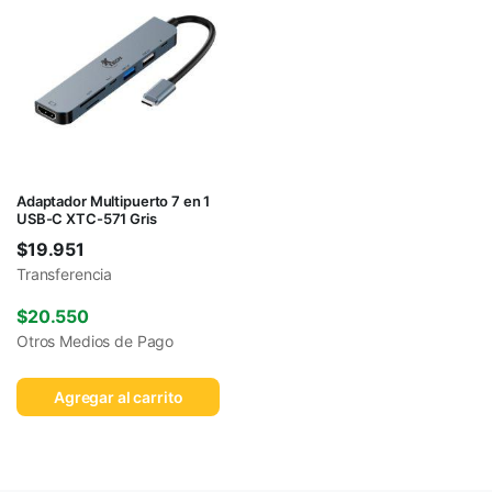
Adaptador Multipuerto 7 en 1
USB-C XTC-571 Gris
$
19.951
Transferencia
$
20.550
Otros Medios de Pago
Agregar al carrito