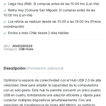
Llega Hoy (RM): Si compras antes de las 10:00 hrs (Lun-Vie)
Retira Hoy (Comuna San Miguel): Si compras antes de las
10:00 hrs (Lun-Vie)
Los retiros se realizan desde las 15:00 a las 19:00 hrs (Previa
coordinación)
Envíos a todo Chile desde 2 días hábiles
SKU:
AN002KNS26
Category:
USB Hubs
Descripción
Información adicional
Optimiza tu espacio de conectividad con el Hub USB 2.0 de alta
velocidad, ideal para ampliar la capacidad de tu computadora
con un solo gesto. Este hub te permite convertir un único puerto
USB en cuatro, brindándote una solución eficiente y rápida para
conectar múltiples dispositivos simultáneamente. Con una
velocidad de transferencia de hasta 480 Mbit/s, es perfecto