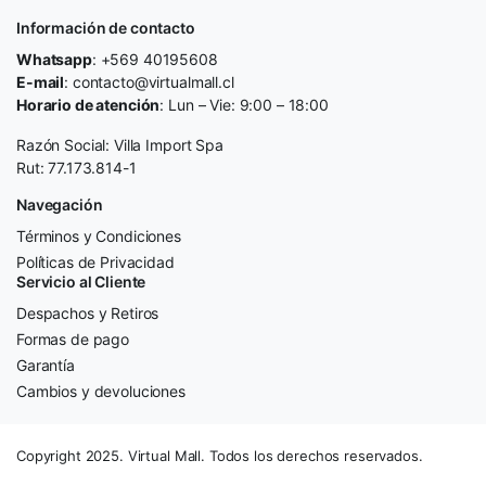
Información de contacto
Whatsapp
: +569 40195608
E-mail
: contacto@virtualmall.cl
Horario de atención
: Lun – Vie: 9:00 – 18:00
Razón Social: Villa Import Spa
Rut: 77.173.814-1
Navegación
Términos y Condiciones
Políticas de Privacidad
Servicio al Cliente
Despachos y Retiros
Formas de pago
Garantía
Cambios y devoluciones
Copyright 2025. Virtual Mall. Todos los derechos reservados.