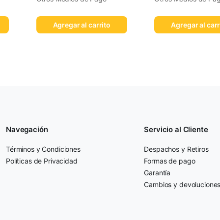
Agregar al carrito
Agregar al carr
Navegación
Servicio al Cliente
Términos y Condiciones
Despachos y Retiros
Políticas de Privacidad
Formas de pago
Garantía
Cambios y devolucione