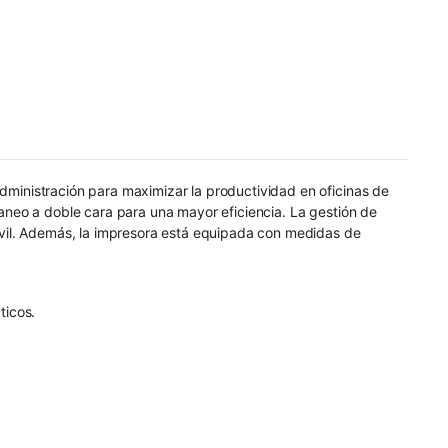
ministración para maximizar la productividad en oficinas de
neo a doble cara para una mayor eficiencia. La gestión de
vil. Además, la impresora está equipada con medidas de
ticos.