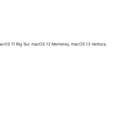
 macOS 11 Big Sur, macOS 12 Monterey, macOS 13 Ventura,