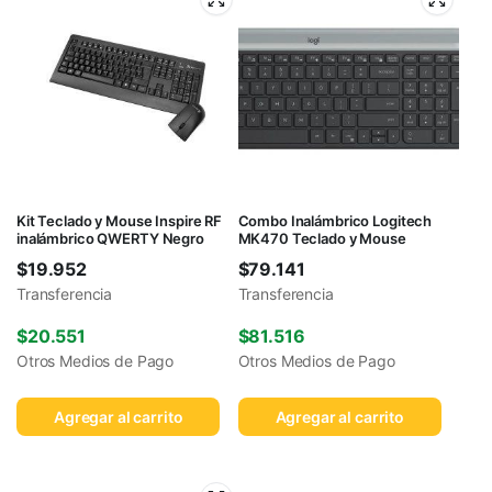
Kit Teclado y Mouse Inspire RF
Combo Inalámbrico Logitech
inalámbrico QWERTY Negro
MK470 Teclado y Mouse
$
19.952
$
79.141
Transferencia
Transferencia
$
20.551
$
81.516
Otros Medios de Pago
Otros Medios de Pago
Agregar al carrito
Agregar al carrito