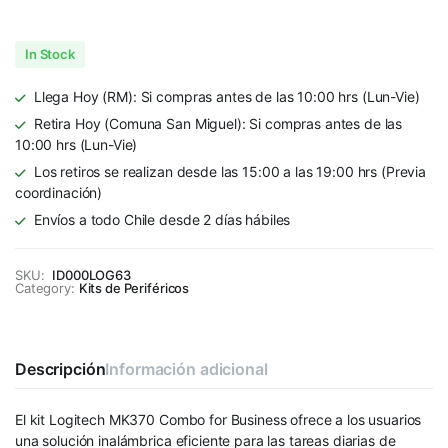
In Stock
Llega Hoy (RM): Si compras antes de las 10:00 hrs (Lun-Vie)
Retira Hoy (Comuna San Miguel): Si compras antes de las
10:00 hrs (Lun-Vie)
Los retiros se realizan desde las 15:00 a las 19:00 hrs (Previa
coordinación)
Envíos a todo Chile desde 2 días hábiles
SKU:
ID000LOG63
Category:
Kits de Periféricos
Descripción
Información adicional
El kit Logitech MK370 Combo for Business ofrece a los usuarios
una solución inalámbrica eficiente para las tareas diarias de