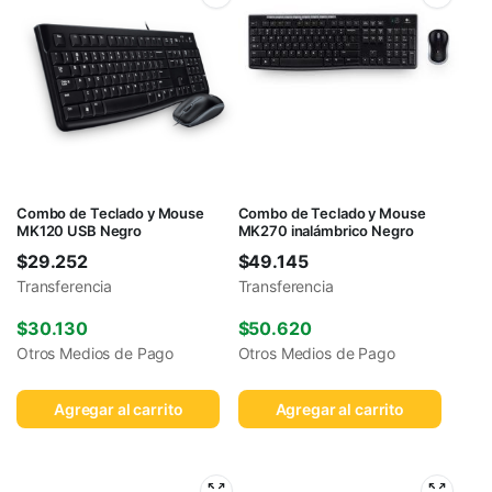
Combo de Teclado y Mouse
Combo de Teclado y Mouse
MK120 USB Negro
MK270 inalámbrico Negro
$
29.252
$
49.145
Transferencia
Transferencia
$
30.130
$
50.620
Otros Medios de Pago
Otros Medios de Pago
Agregar al carrito
Agregar al carrito