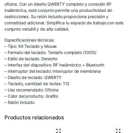
oficina. Con un diseño QWERTY completo y conexión RF
inalámbrica, este conjunto permite una productividad sin
restricciones. Su ratón incluido proporciona precisión y
comodidad adicional. Simplifica tu espacio de trabajo con este
conjunto versátil y de alta calidad.
Especificaciones técnicas:
– Tipo: Kit Teclado y Mouse
– Formato del teclado: Tamaño completo (100%)
– Estilo de teclado: Derecho
– Interfaz del dispositivo: RF inalámbrico + Bluetooth
– Interruptor del teclado: Interruptor de membrana
– Diseño de teclado: QWERTY
– Teclado, cantidad de teclas: 112
– Uso recomendado: Oficina
– Color del producto: Grafito
– Ratón incluido
Productos relacionados