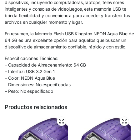
dispositivos, incluyendo computadoras, laptops, televisores
inteligentes y consolas de videojuegos, esta memoria USB te
brinda flexibilidad y conveniencia para acceder y transferir tus
archivos en cualquier momento y lugar.
En resumen, la Memoria Flash USB Kingston NEON Aqua Blue de
64 GB es una excelente opción para aquellos que buscan un
dispositivo de almacenamiento confiable, rápido y con estilo.
Especificaciones Técnicas:
– Capacidad de Almacenamiento: 64 GB
– Interfaz: USB 3.2 Gen 1
– Color: NEON Aqua Blue
– Dimensiones: No especificadas
– Peso: No especificado
Productos relacionados