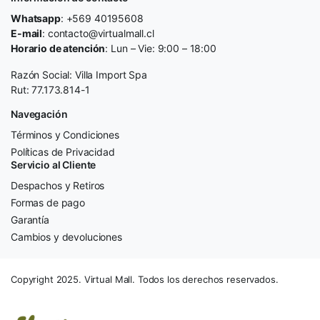
Whatsapp
: +569 40195608
E-mail
: contacto@virtualmall.cl
Horario de atención
: Lun – Vie: 9:00 – 18:00
Razón Social: Villa Import Spa
Rut: 77.173.814-1
Navegación
Términos y Condiciones
Políticas de Privacidad
Servicio al Cliente
Despachos y Retiros
Formas de pago
Garantía
Cambios y devoluciones
Copyright 2025. Virtual Mall. Todos los derechos reservados.