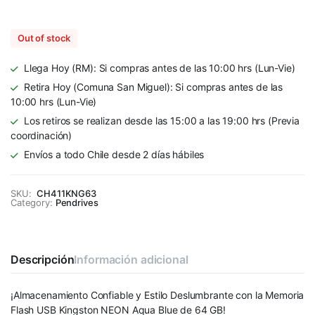
Out of stock
Llega Hoy (RM): Si compras antes de las 10:00 hrs (Lun-Vie)
Retira Hoy (Comuna San Miguel): Si compras antes de las
10:00 hrs (Lun-Vie)
Los retiros se realizan desde las 15:00 a las 19:00 hrs (Previa
coordinación)
Envíos a todo Chile desde 2 días hábiles
SKU:
CH411KNG63
Category:
Pendrives
Descripción
Información adicional
¡Almacenamiento Confiable y Estilo Deslumbrante con la Memoria
Flash USB Kingston NEON Aqua Blue de 64 GB!