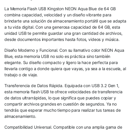
La Memoria Flash USB Kingston NEON Aqua Blue de 64 GB
combina capacidad, velocidad y un diseño vibrante para
brindarte una solución de almacenamiento portátil que se adapta
a tu vida digital. Con una generosa capacidad de 64 GB, esta
unidad USB te permite guardar una gran cantidad de archivos,
desde documentos importantes hasta fotos, videos y música.
Diseño Moderno y Funcional. Con su llamativo color NEON Aqua
Blue, esta memoria USB no solo es práctica sino también
elegante. Su diseño compacto y ligero la hace perfecta para
llevarla contigo a donde quiera que vayas, ya sea a la escuela, al
trabajo o de viaje.
Transferencia de Datos Rápida. Equipada con USB 3.2 Gen 1,
esta memoria flash USB te ofrece velocidades de transferencia
de datos ultrarrápidas, lo que significa que puedes copiar y
compartir archivos grandes en cuestión de segundos. Ya no
tendrás que esperar mucho tiempo para realizar tus tareas de
almacenamiento.
Compatibilidad Universal. Compatible con una amplia gama de