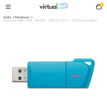
0
Inicio
Pendrives
Memoria Flash USB – 64 GB – USB 3.2 Gen 1 – NEON Aqua Blue