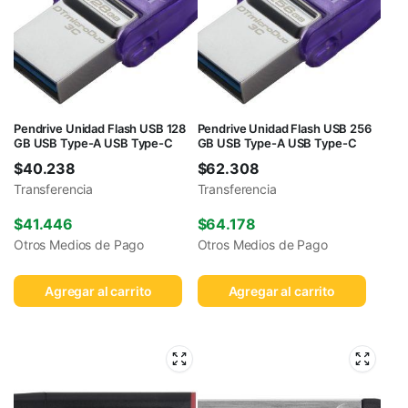
Pendrive Unidad Flash USB 128
Pendrive Unidad Flash USB 256
GB USB Type-A USB Type-C
GB USB Type-A USB Type-C
$
40.238
$
62.308
Transferencia
Transferencia
$
41.446
$
64.178
Otros Medios de Pago
Otros Medios de Pago
Agregar al carrito
Agregar al carrito