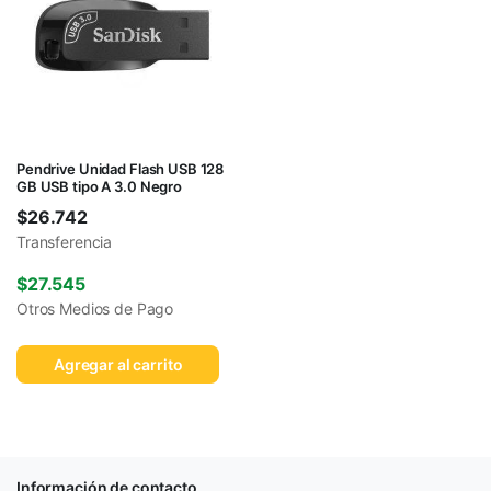
Pendrive Unidad Flash USB 128
GB USB tipo A 3.0 Negro
$
26.742
Transferencia
$
27.545
Otros Medios de Pago
Agregar al carrito
Información de contacto