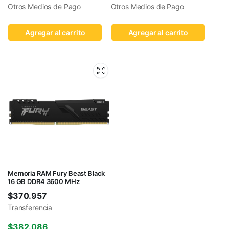
Otros Medios de Pago
Otros Medios de Pago
Agregar al carrito
Agregar al carrito
Memoria RAM Fury Beast Black
16 GB DDR4 3600 MHz
$
370.957
Transferencia
$
382.086