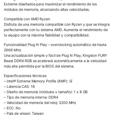
Extreme diseñados para maximizar el rendimiento de los
módulos de memoria, alcanzando altas velocidades.
Compatible con AMD Ryzen
Disfruta de una memoria compatible con Ryzen y que se integra
perfectamente con tu sistema AMD. Aumenta el rendimiento de
tu equipo con la máxima fiabilidad y compatibilidad.
Funcionalidad Plug N Play – overclocking automático de hasta
2666 MHz
Una actualización simple y fácil de Plug N Play, Kingston FURY
Beast DDR4 RGB se acelerará automáticamente a la velocidad
más alta permitida por la BIOS del sistema.
Especificaciones técnicas:
– Intel® Extreme Memory Profile (XMP): Sí
– Latencia CAS: 16
– Diseño de memoria (módulos x tamaño): 1 x 8 GB
– Tipo de memoria interna: DDR4
– Velocidad de memoria del reloj: 3200 MHz
– ECC: No
– País de origen: Taiwan