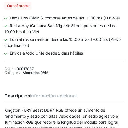
Out of stock
Llega Hoy (RM): Si compras antes de las 10:00 hrs (Lun-Vie)
Retira Hoy (Comuna San Miguel): Si compras antes de las
10:00 hrs (Lun-Vie)
Los retiros se realizan desde las 15:00 a las 19:00 hrs (Previa
coordinación)
Envíos a todo Chile desde 2 días hábiles
SKU:
100017857
Category:
Memorias RAM
Descripción
Información adicional
Kingston FURY Beast DDR4 RGB ofrece un aumento de
rendimiento y estilo con altas velocidades, un estilo agresivo e
iluminación RGB que recorre la longitud del módulo para lograr