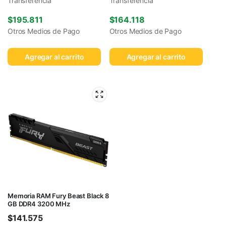
Transferencia
Transferencia
$
195.811
$
164.118
Otros Medios de Pago
Otros Medios de Pago
Agregar al carrito
Agregar al carrito
Memoria RAM Fury Beast Black 8
GB DDR4 3200 MHz
$
141.575