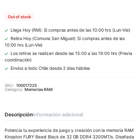
Out of stock
Llega Hoy (RM): Si compras antes de las 10:00 hrs (Lun-Vie)
Retira Hoy (Comuna San Miguel): Si compras antes de las
10:00 hrs (Lun-Vie)
Los retiros se realizan desde las 15:00 a las 19:00 hrs (Previa
coordinación)
Envíos a todo Chile desde 2 días hábiles
SKU:
100017225
Category:
Memorias RAM
Descripción
Información adicional
Potencia tu experiencia de juego y creación con la memoria RAM
Kingston FURY Beast Black de 32 GB DDR4 3200MT/s. Diseñada