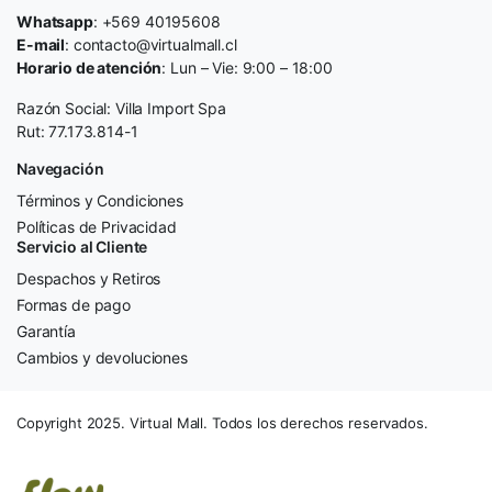
Whatsapp
: +569 40195608
E-mail
: contacto@virtualmall.cl
Horario de atención
: Lun – Vie: 9:00 – 18:00
Razón Social: Villa Import Spa
Rut: 77.173.814-1
Navegación
Términos y Condiciones
Políticas de Privacidad
Servicio al Cliente
Despachos y Retiros
Formas de pago
Garantía
Cambios y devoluciones
Copyright 2025. Virtual Mall. Todos los derechos reservados.