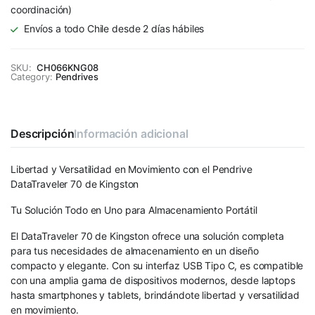
coordinación)
Envíos a todo Chile desde 2 días hábiles
SKU:
CH066KNG08
Category:
Pendrives
Descripción
Información adicional
Libertad y Versatilidad en Movimiento con el Pendrive
DataTraveler 70 de Kingston
Tu Solución Todo en Uno para Almacenamiento Portátil
El DataTraveler 70 de Kingston ofrece una solución completa
para tus necesidades de almacenamiento en un diseño
compacto y elegante. Con su interfaz USB Tipo C, es compatible
con una amplia gama de dispositivos modernos, desde laptops
hasta smartphones y tablets, brindándote libertad y versatilidad
en movimiento.