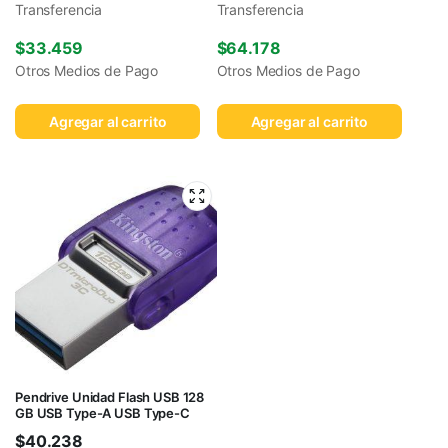
Transferencia
Transferencia
$
33.459
$
64.178
Otros Medios de Pago
Otros Medios de Pago
Agregar al carrito
Agregar al carrito
Pendrive Unidad Flash USB 128
GB USB Type-A USB Type-C
$
40.238