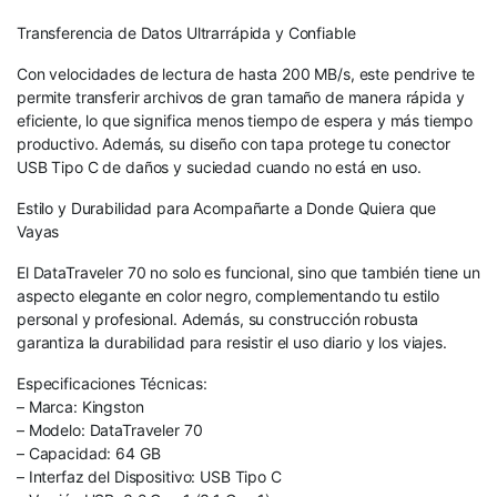
Transferencia de Datos Ultrarrápida y Confiable
Con velocidades de lectura de hasta 200 MB/s, este pendrive te
permite transferir archivos de gran tamaño de manera rápida y
eficiente, lo que significa menos tiempo de espera y más tiempo
productivo. Además, su diseño con tapa protege tu conector
USB Tipo C de daños y suciedad cuando no está en uso.
Estilo y Durabilidad para Acompañarte a Donde Quiera que
Vayas
El DataTraveler 70 no solo es funcional, sino que también tiene un
aspecto elegante en color negro, complementando tu estilo
personal y profesional. Además, su construcción robusta
garantiza la durabilidad para resistir el uso diario y los viajes.
Especificaciones Técnicas:
– Marca: Kingston
– Modelo: DataTraveler 70
– Capacidad: 64 GB
– Interfaz del Dispositivo: USB Tipo C