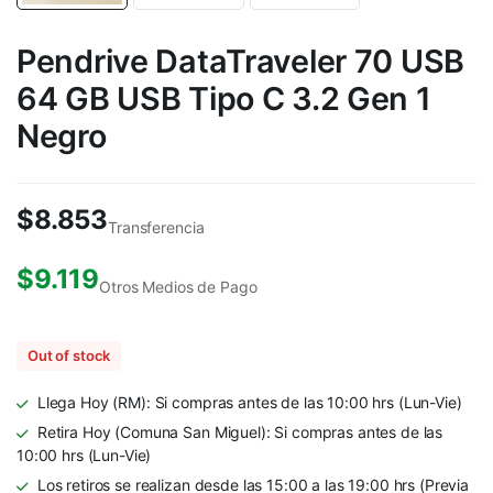
Pendrive DataTraveler 70 USB
64 GB USB Tipo C 3.2 Gen 1
Negro
$
8.853
Transferencia
$
9.119
Otros Medios de Pago
Out of stock
Llega Hoy (RM): Si compras antes de las 10:00 hrs (Lun-Vie)
Retira Hoy (Comuna San Miguel): Si compras antes de las
10:00 hrs (Lun-Vie)
Los retiros se realizan desde las 15:00 a las 19:00 hrs (Previa