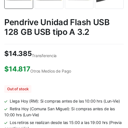
Pendrive Unidad Flash USB
128 GB USB tipo A 3.2
$
14.385
Transferencia
$
14.817
Otros Medios de Pago
Out of stock
Llega Hoy (RM): Si compras antes de las 10:00 hrs (Lun-Vie)
Retira Hoy (Comuna San Miguel): Si compras antes de las
10:00 hrs (Lun-Vie)
Los retiros se realizan desde las 15:00 a las 19:00 hrs (Previa