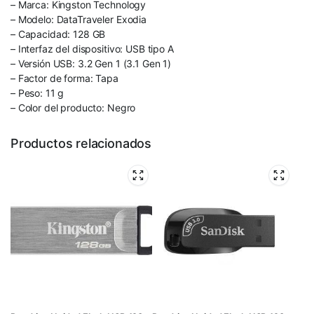
– Marca: Kingston Technology
– Modelo: DataTraveler Exodia
– Capacidad: 128 GB
– Interfaz del dispositivo: USB tipo A
– Versión USB: 3.2 Gen 1 (3.1 Gen 1)
– Factor de forma: Tapa
– Peso: 11 g
– Color del producto: Negro
Productos relacionados