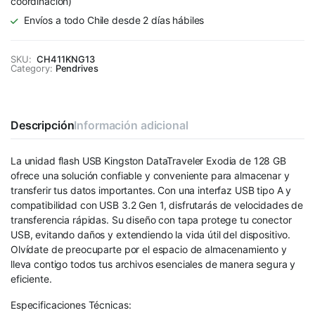
coordinación)
Envíos a todo Chile desde 2 días hábiles
SKU:
CH411KNG13
Category:
Pendrives
Descripción
Información adicional
La unidad flash USB Kingston DataTraveler Exodia de 128 GB
ofrece una solución confiable y conveniente para almacenar y
transferir tus datos importantes. Con una interfaz USB tipo A y
compatibilidad con USB 3.2 Gen 1, disfrutarás de velocidades de
transferencia rápidas. Su diseño con tapa protege tu conector
USB, evitando daños y extendiendo la vida útil del dispositivo.
Olvídate de preocuparte por el espacio de almacenamiento y
lleva contigo todos tus archivos esenciales de manera segura y
eficiente.
Especificaciones Técnicas: