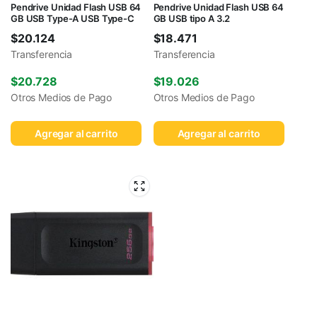
Pendrive Unidad Flash USB 64
Pendrive Unidad Flash USB 64
GB USB Type-A USB Type-C
GB USB tipo A 3.2
$
20.124
$
18.471
Transferencia
Transferencia
$
20.728
$
19.026
Otros Medios de Pago
Otros Medios de Pago
Agregar al carrito
Agregar al carrito