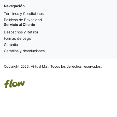
Navegación
Términos y Condiciones
Políticas de Privacidad
Servicio al Cliente
Despachos y Retiros
Formas de pago
Garantía
Cambios y devoluciones
Copyright 2025. Virtual Mall. Todos los derechos reservados.