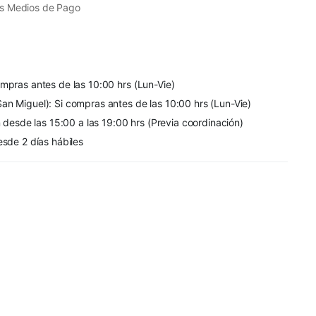
s Medios de Pago
mpras antes de las 10:00 hrs (Lun-Vie)
an Miguel): Si compras antes de las 10:00 hrs (Lun-Vie)
n desde las 15:00 a las 19:00 hrs (Previa coordinación)
esde 2 días hábiles