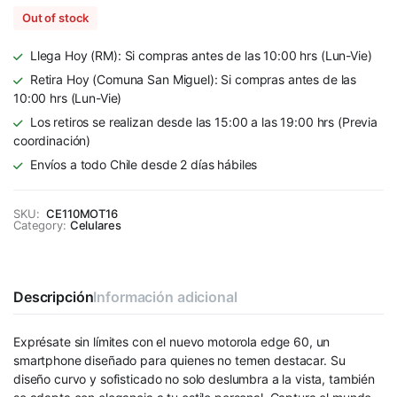
Out of stock
Llega Hoy (RM): Si compras antes de las 10:00 hrs (Lun-Vie)
Retira Hoy (Comuna San Miguel): Si compras antes de las
10:00 hrs (Lun-Vie)
Los retiros se realizan desde las 15:00 a las 19:00 hrs (Previa
coordinación)
Envíos a todo Chile desde 2 días hábiles
SKU:
CE110MOT16
Category:
Celulares
Descripción
Información adicional
Exprésate sin límites con el nuevo motorola edge 60, un
smartphone diseñado para quienes no temen destacar. Su
diseño curvo y sofisticado no solo deslumbra a la vista, también