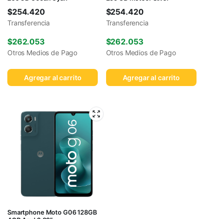
$
254.420
$
254.420
Transferencia
Transferencia
$
262.053
$
262.053
Otros Medios de Pago
Otros Medios de Pago
Agregar al carrito
Agregar al carrito
Smartphone Moto G06 128GB