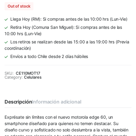
Out of stock
Llega Hoy (RM): Si compras antes de las 10:00 hrs (Lun-Vie)
Retira Hoy (Comuna San Miguel): Si compras antes de las
10:00 hrs (Lun-Vie)
Los retiros se realizan desde las 15:00 a las 19:00 hrs (Previa
coordinación)
Envíos a todo Chile desde 2 días hábiles
SKU:
CE110MOT17
Category:
Celulares
Descripción
Información adicional
Exprésate sin límites con el nuevo motorola edge 60, un
smartphone diseñado para quienes no temen destacar. Su
diseño curvo y sofisticado no solo deslumbra a la vista, también