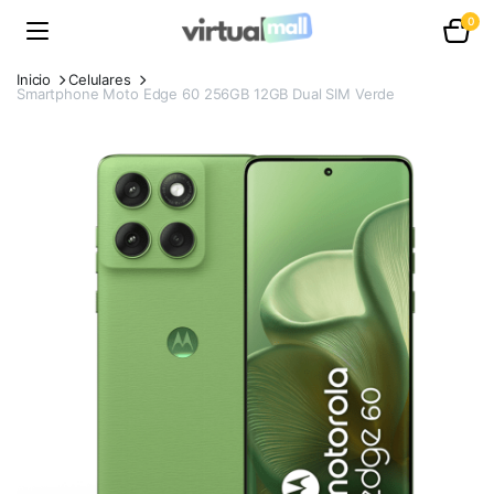
0
Inicio
Celulares
Smartphone Moto Edge 60 256GB 12GB Dual SIM Verde