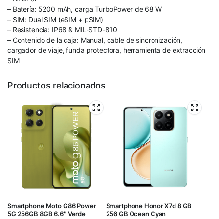
– Batería: 5200 mAh, carga TurboPower de 68 W
– SIM: Dual SIM (eSIM + pSIM)
– Resistencia: IP68 & MIL-STD-810
– Contenido de la caja: Manual, cable de sincronización,
cargador de viaje, funda protectora, herramienta de extracción
SIM
Productos relacionados
Smartphone Moto G86 Power
Smartphone Honor X7d 8 GB
5G 256GB 8GB 6.6″ Verde
256 GB Ocean Cyan