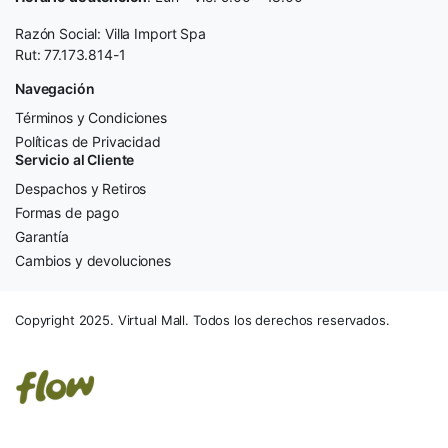
Razón Social: Villa Import Spa
Rut: 77.173.814-1
Navegación
Términos y Condiciones
Políticas de Privacidad
Servicio al Cliente
Despachos y Retiros
Formas de pago
Garantía
Cambios y devoluciones
Copyright 2025. Virtual Mall. Todos los derechos reservados.