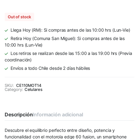
Out of stock
Llega Hoy (RM): Si compras antes de las 10:00 hrs (Lun-Vie)
Retira Hoy (Comuna San Miguel): Si compras antes de las
10:00 hrs (Lun-Vie)
Los retiros se realizan desde las 15:00 a las 19:00 hrs (Previa
coordinación)
Envíos a todo Chile desde 2 días hábiles
SKU:
CE110MOT14
Category:
Celulares
Descripción
Información adicional
Descubre el equilibrio perfecto entre diseño, potencia y
funcionalidad con el motorola edge 60 fusion, un smartphone