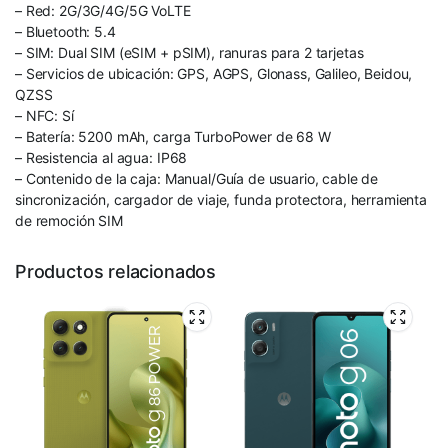
– Red: 2G/3G/4G/5G VoLTE
– Bluetooth: 5.4
– SIM: Dual SIM (eSIM + pSIM), ranuras para 2 tarjetas
– Servicios de ubicación: GPS, AGPS, Glonass, Galileo, Beidou,
QZSS
– NFC: Sí
– Batería: 5200 mAh, carga TurboPower de 68 W
– Resistencia al agua: IP68
– Contenido de la caja: Manual/Guía de usuario, cable de
sincronización, cargador de viaje, funda protectora, herramienta
de remoción SIM
Productos relacionados