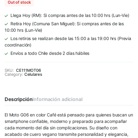
Out of stock
Llega Hoy (RM): Si compras antes de las 10:00 hrs (Lun-Vie)
Retira Hoy (Comuna San Miguel): Si compras antes de las
10:00 hrs (Lun-Vie)
Los retiros se realizan desde las 15:00 a las 19:00 hrs (Previa
coordinación)
Envíos a todo Chile desde 2 días hábiles
SKU:
CE111MOT06
Category:
Celulares
Descripción
Información adicional
El Moto G06 en color Café está pensado para quienes buscan un
smartphone confiable, moderno y preparado para acompañar
cada momento del día sin complicaciones. Su diseño con
acabado de cuero vegano transmite personalidad y elegancia,