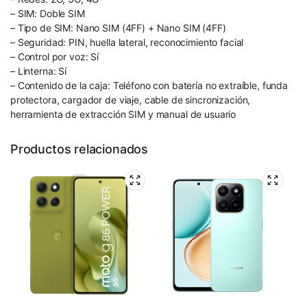
– SIM: Doble SIM
– Tipo de SIM: Nano SIM (4FF) + Nano SIM (4FF)
– Seguridad: PIN, huella lateral, reconocimiento facial
– Control por voz: Sí
– Linterna: Sí
– Contenido de la caja: Teléfono con batería no extraíble, funda
protectora, cargador de viaje, cable de sincronización,
herramienta de extracción SIM y manual de usuario
Productos relacionados