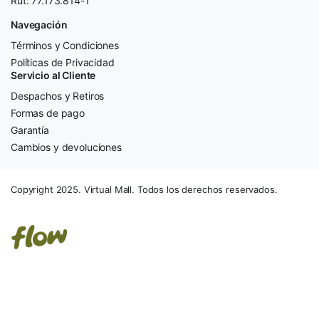
Rut: 77.173.814-1
Navegación
Términos y Condiciones
Políticas de Privacidad
Servicio al Cliente
Despachos y Retiros
Formas de pago
Garantía
Cambios y devoluciones
Copyright 2025. Virtual Mall. Todos los derechos reservados.