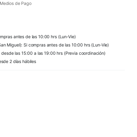
 Medios de Pago
mpras antes de las 10:00 hrs (Lun-Vie)
an Miguel): Si compras antes de las 10:00 hrs (Lun-Vie)
n desde las 15:00 a las 19:00 hrs (Previa coordinación)
esde 2 días hábiles