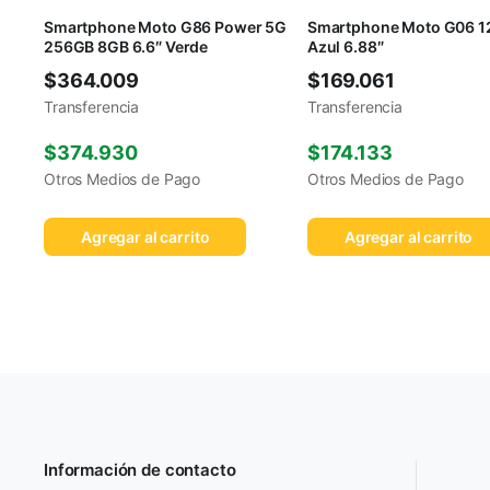
Smartphone Moto G86 Power 5G
Smartphone Moto G06 
256GB 8GB 6.6″ Verde
Azul 6.88″
$
364.009
$
169.061
Transferencia
Transferencia
$
374.930
$
174.133
Otros Medios de Pago
Otros Medios de Pago
Agregar al carrito
Agregar al carrito
Información de contacto