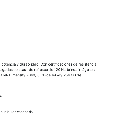
potencia y durabilidad. Con certificaciones de resistencia
 pulgadas con tasa de refresco de 120 Hz brinda imágenes
ediaTek Dimensity 7060, 8 GB de RAM y 256 GB de
s.
cualquier escenario.