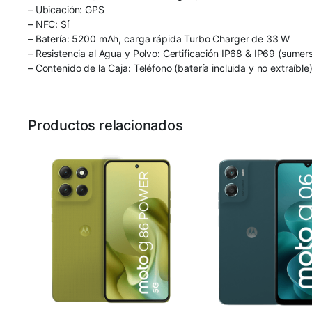
– Ubicación: GPS
– NFC: Sí
– Batería: 5200 mAh, carga rápida Turbo Charger de 33 W
– Resistencia al Agua y Polvo: Certificación IP68 & IP69 (sumer
– Contenido de la Caja: Teléfono (batería incluida y no extraíbl
Productos relacionados