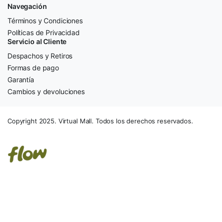
Navegación
Términos y Condiciones
Políticas de Privacidad
Servicio al Cliente
Despachos y Retiros
Formas de pago
Garantía
Cambios y devoluciones
Copyright 2025. Virtual Mall. Todos los derechos reservados.