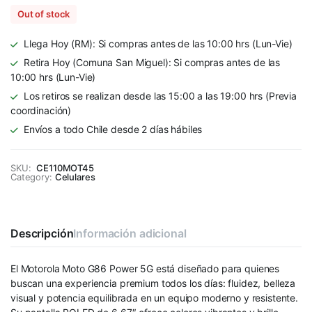
Out of stock
Llega Hoy (RM): Si compras antes de las 10:00 hrs (Lun-Vie)
Retira Hoy (Comuna San Miguel): Si compras antes de las
10:00 hrs (Lun-Vie)
Los retiros se realizan desde las 15:00 a las 19:00 hrs (Previa
coordinación)
Envíos a todo Chile desde 2 días hábiles
SKU:
CE110MOT45
Category:
Celulares
Descripción
Información adicional
El Motorola Moto G86 Power 5G está diseñado para quienes
buscan una experiencia premium todos los días: fluidez, belleza
visual y potencia equilibrada en un equipo moderno y resistente.